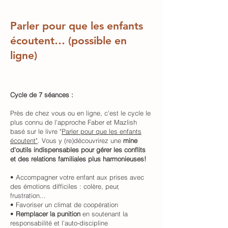
Parler pour que les enfants
écoutent… (possible en
ligne)
Cycle de 7 séances :
Près de chez vous ou en ligne, c'est le cycle le
plus connu de l'approche Faber et Mazlish
basé sur le livre "
Parler pour que les enfants
écoutent"
. Vous y (re)découvrirez une
mine
d'outils indispensables pour gérer les conflits
et des relations familiales plus harmonieuses!
• Accompagner votre enfant aux prises avec
des émotions difficiles : colère, peur,
frustration...
• Favoriser un climat de coopération
•
Remplacer la punition
en soutenant la
responsabilité et l'auto-discipline