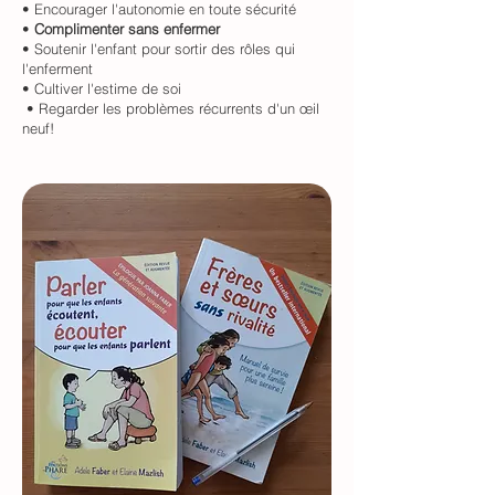
• Encourager l'autonomie en toute sécurité
•
Complimenter sans enfermer
• Soutenir l'enfant pour sortir des rôles qui
l'enferment
• Cultiver l'estime de soi
• Regarder les problèmes récurrents d'un œil
neuf!