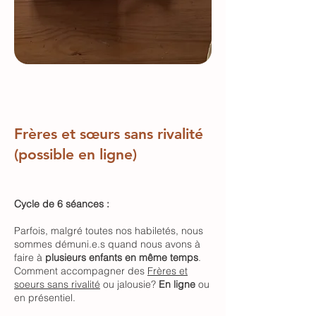
Frères et sœurs sans rivalité
(possible en ligne)
Cycle de 6 séances :
Parfois, malgré toutes nos habiletés, nous
sommes démuni.e.s quand nous avons à
faire à
plusieurs enfants en même temps
.
Comment accompagner des
Frères et
soeurs sans rivalité
ou jalousie?
En ligne
ou
en présentiel.