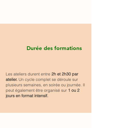
Durée des formations
Les ateliers durent entre
2h et 2h30 par
atelier.
Un cycle complet se déroule sur
plusieurs semaines, en soirée ou journée. Il
peut également être organisé sur
1 ou 2
jours en format intensif.