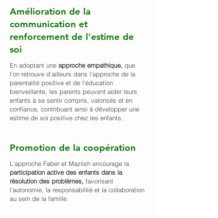
Amélioration de la
communication et
renforcement de l'estime de
soi
En adoptant une
approche empathique,
que
l'on retrouve d'ailleurs dans l'approche de la
parentalité positive et de l'éducation
bienveillante, les parents peuvent aider leurs
enfants à se sentir compris, valorisés et en
confiance, contribuant ainsi à développer une
estime de soi positive chez les enfants.
Promotion de la coopération
L’approche Faber et Mazlish encourage la
participation active des enfants dans la
résolution des problèmes,
favorisant
l'autonomie, la responsabilité et la collaboration
au sein de la famille.