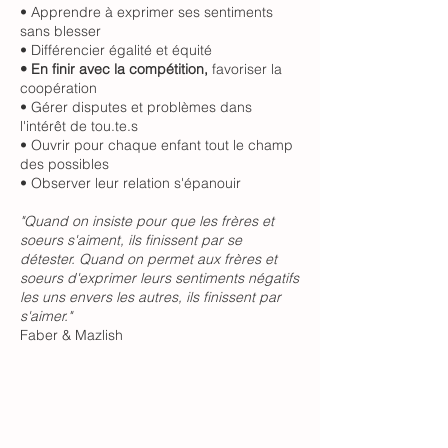
• Apprendre à exprimer ses sentiments
sans blesser
• Différencier égalité et équité
• En finir avec la compétition,
favoriser la
coopération
• Gérer disputes et problèmes dans
l'intérêt de tou.te.s
• Ouvrir pour chaque enfant tout le champ
des possibles
• Observer leur relation s'épanouir
"Quand on insiste pour que les frères et
soeurs s'aiment, ils finissent par se
détester. Quand on permet aux frères et
soeurs d'exprimer leurs sentiments négatifs
les uns envers les autres, ils finissent par
s'aimer."
Faber & Mazlish