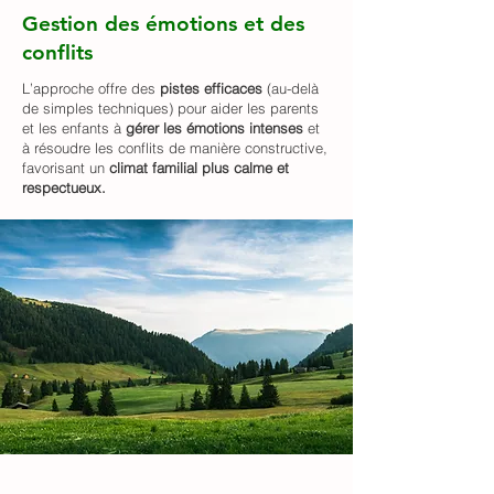
Gestion des émotions et des
conflits
L’approche offre des
pistes efficaces
(au-delà
de simples techniques) pour aider les parents
et les enfants à
gérer les émotions intenses
et
à résoudre les conflits de manière constructive,
favorisant un
climat familial plus calme et
respectueux.