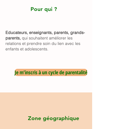
Pour qui ?
Educateurs, enseignants, parents, grands-
parents,
qui souhaitent améliorer les
relations et prendre soin du lien avec les
enfants et adolescents.
Je m’inscris à un cycle de parentalité
Zone géographique