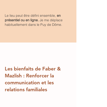
Le lieu peut être défini ensemble,
en
présentiel ou en ligne.
Je me déplace
habituellement dans le Puy de Dôme.
Les bienfaits de Faber &
Mazlish : Renforcer la
communication et les
relations familiales