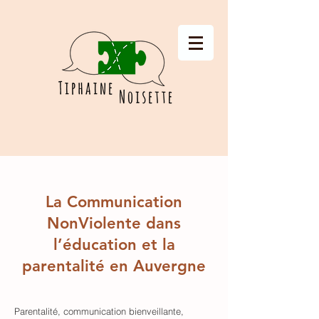
La Communication
NonViolente dans
l’éducation et la
parentalité en Auvergne
Parentalité, communication bienveillante,