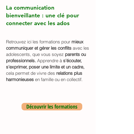
La communication
bienveillante : une clé pour
connecter avec les ados
Retrouvez ici les formations pour
mieux
communiquer et gérer les conflits
avec les
adolescents, que vous soyez
parents ou
professionnels.
Apprendre à
s'écouter,
s'exprimer, poser une limite et un cadre,
cela permet de vivre des
relations plus
harmonieuses
en famille ou en collectif.
Découvrir les formations