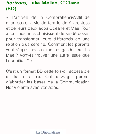
horizons
, Julie Mellan, C'Claire
(BD)
« L'arrivée de la Compréhensiv'Attitude
chamboule la vie de famille de Allan, Jess
et de leurs deux ados Océane et Maé. Tour
à tour nos amis choisissent de se dépasser
pour transformer leurs différends en une
relation plus sereine. Comment les parents
vont réagir face au mensonge de leur fils
Maé ? Vont-ils trouver une autre issue que
la punition ? »
C’est un format BD cette fois-ci, accessible
et facile à lire. Cet ouvrage permet
d’aborder les bases de la Communication
NonViolente avec vos ados.