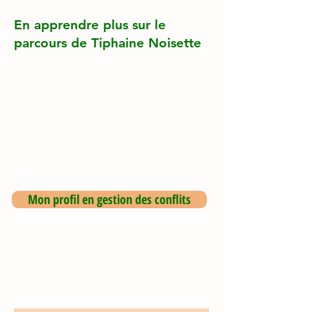
En apprendre plus sur le
parcours de Tiphaine Noisette
Mon profil en gestion des conflits