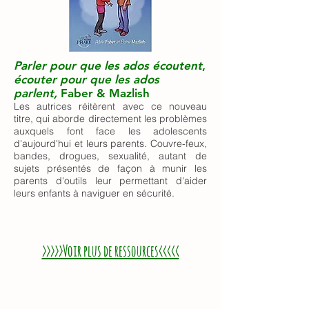
Parler pour que les ados écoutent
,
écouter pour que les ados
parlent,
Faber & Mazlish
Les autrices réitèrent avec ce nouveau
titre, qui aborde directement les problèmes
auxquels font face les adolescents
d'aujourd'hui et leurs parents. Couvre-feux,
bandes, drogues, sexualité, autant de
sujets présentés de façon à munir les
parents d'outils leur permettant d'aider
leurs enfants à naviguer en sécurité.
>>>>>Voir plus de ressources<<<<<