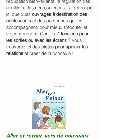
l'éducation bienveillante, la régulation des
conflits, et les neurosciences, j'ai regroupé
ici quelques
ouvrages à destination des
adolescents
et des personnes qui les
accompagnent, pour mieux s'écouter et
se comprendre. Conflits ?
Tensions pour
les sorties ou avec les écrans
? Vous
trouverez ici des
pistes pour apaiser les
relations
et créer de la connexion.
Aller et retour, vers de nouveaux