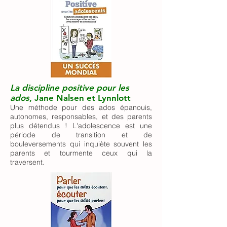
La discipline positive pour les
ados
, Jane Nalsen et Lynnlott
Une méthode pour des ados épanouis,
autonomes, responsables, et des parents
plus détendus ! L'adolescence est une
période de transition et de
bouleversements qui inquiète souvent les
parents et tourmente ceux qui la
traversent.