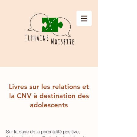
Livres sur les relations et
la CNV à destination des
adolescents
Sur la base de la parentalité positive,