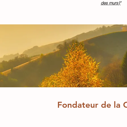
des murs)"
Fondateur de la